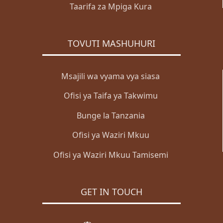
Taarifa za Mpiga Kura
TOVUTI MASHUHURI
Msajili wa vyama vya siasa
Ofisi ya Taifa ya Takwimu
Bunge la Tanzania
Ofisi ya Waziri Mkuu
Ofisi ya Waziri Mkuu Tamisemi
GET IN TOUCH