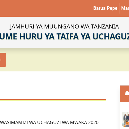
Barua Pepe
Mas
JAMHURI YA MUUNGANO WA TANZANIA
UME HURU YA TAIFA YA UCHAGU
i
WASIMAMIZI WA UCHAGUZI WA MWAKA 2020-