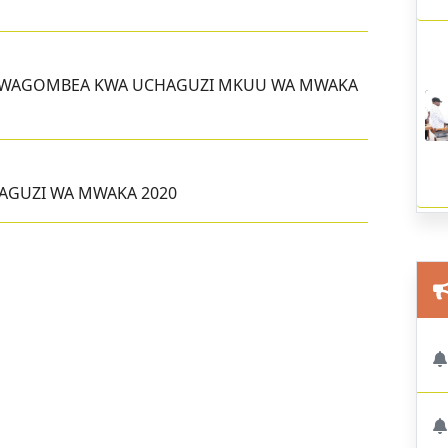
NA WAGOMBEA KWA UCHAGUZI MKUU WA MWAKA
AGUZI WA MWAKA 2020