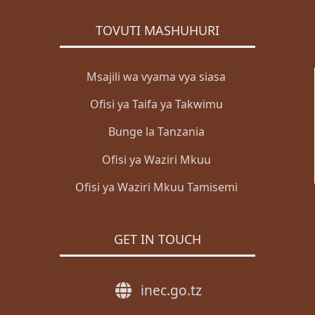
TOVUTI MASHUHURI
Msajili wa vyama vya siasa
Ofisi ya Taifa ya Takwimu
Bunge la Tanzania
Ofisi ya Waziri Mkuu
Ofisi ya Waziri Mkuu Tamisemi
GET IN TOUCH
inec.go.tz