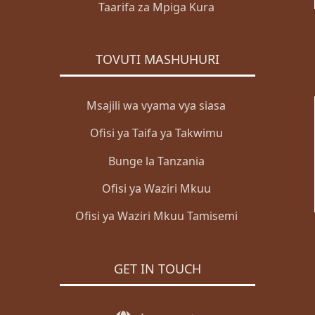
Taarifa za Mpiga Kura
TOVUTI MASHUHURI
Msajili wa vyama vya siasa
Ofisi ya Taifa ya Takwimu
Bunge la Tanzania
Ofisi ya Waziri Mkuu
Ofisi ya Waziri Mkuu Tamisemi
GET IN TOUCH