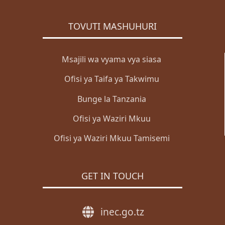
TOVUTI MASHUHURI
Msajili wa vyama vya siasa
Ofisi ya Taifa ya Takwimu
Bunge la Tanzania
Ofisi ya Waziri Mkuu
Ofisi ya Waziri Mkuu Tamisemi
GET IN TOUCH
inec.go.tz