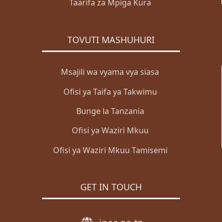
Taarifa za Mpiga Kura
TOVUTI MASHUHURI
Msajili wa vyama vya siasa
Ofisi ya Taifa ya Takwimu
Bunge la Tanzania
Ofisi ya Waziri Mkuu
Ofisi ya Waziri Mkuu Tamisemi
GET IN TOUCH