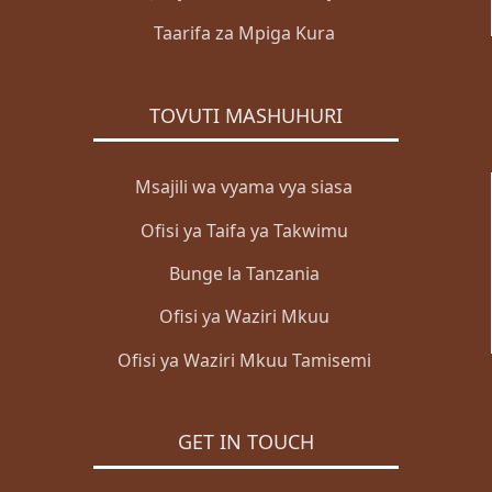
Taarifa za Mpiga Kura
TOVUTI MASHUHURI
Msajili wa vyama vya siasa
Ofisi ya Taifa ya Takwimu
Bunge la Tanzania
Ofisi ya Waziri Mkuu
Ofisi ya Waziri Mkuu Tamisemi
GET IN TOUCH