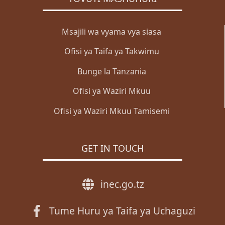
Msajili wa vyama vya siasa
Ofisi ya Taifa ya Takwimu
Bunge la Tanzania
Ofisi ya Waziri Mkuu
Ofisi ya Waziri Mkuu Tamisemi
GET IN TOUCH
inec.go.tz
Tume Huru ya Taifa ya Uchaguzi