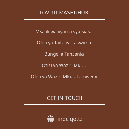
TOVUTI MASHUHURI
Msajili wa vyama vya siasa
Ofisi ya Taifa ya Takwimu
Bunge la Tanzania
Ofisi ya Waziri Mkuu
Ofisi ya Waziri Mkuu Tamisemi
GET IN TOUCH
inec.go.tz