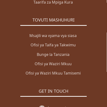
Taarifa za Mpiga Kura
TOVUTI MASHUHURI
Msajili wa vyama vya siasa
Ofisi ya Taifa ya Takwimu
Bunge la Tanzania
Ofisi ya Waziri Mkuu
Ofisi ya Waziri Mkuu Tamisemi
GET IN TOUCH