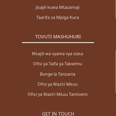
Jisajili kuwa Mtazamaji
Taarifa za Mpiga Kura
TOVUTI MASHUHURI
Msajili wa vyama vya siasa
Ofisi ya Taifa ya Takwimu
Bunge la Tanzania
Ofisi ya Waziri Mkuu
Ofisi ya Waziri Mkuu Tamisemi
GET IN TOUCH